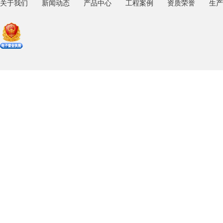
关于我们
新闻动态
产品中心
工程案例
资质荣誉
生产