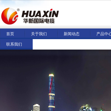
首页
关于我们
新闻动态
产品中
联系我们