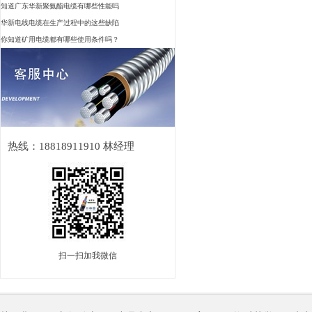
知道广东华新聚氨酯电缆有哪些性能吗
华新电线电缆在生产过程中的这些缺陷
你知道矿用电缆都有哪些使用条件吗？
热线：18818911910 林经理
扫一扫加我微信