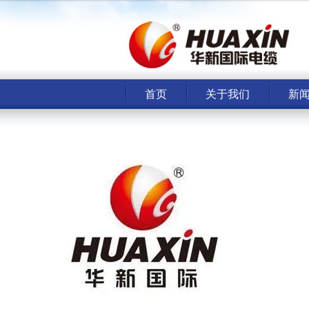
首页
关于我们
新