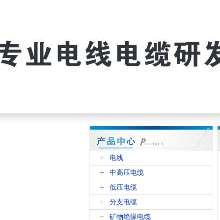
电线
中高压电缆
低压电缆
分支电缆
矿物绝缘电缆