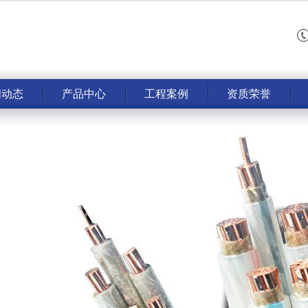
闻动态
产品中心
工程案例
资质荣誉