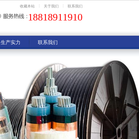
收藏本站
关于我们
联系我们
18818911910
生产实力
联系我们