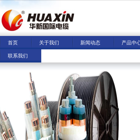
首页
关于我们
新闻动态
产品中
联系我们