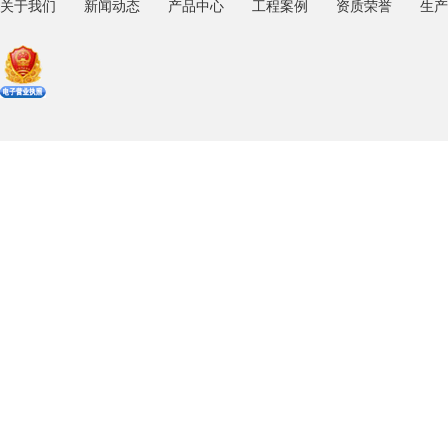
关于我们
新闻动态
产品中心
工程案例
资质荣誉
生产