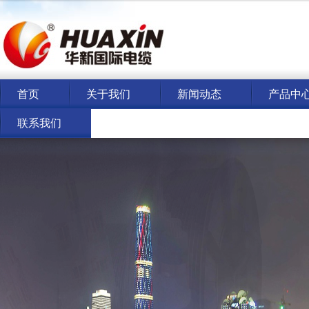
首页
关于我们
新闻动态
产品中
联系我们