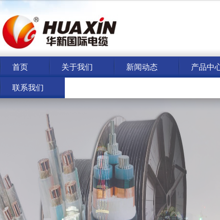
首页
关于我们
新闻动态
产品中
联系我们