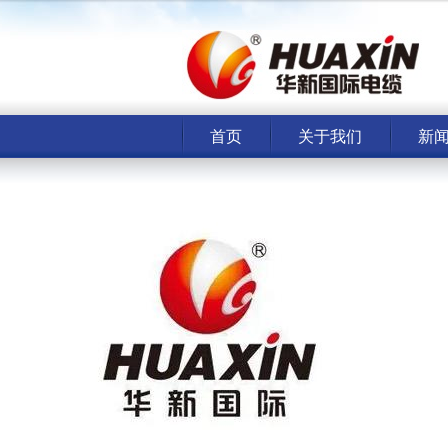
首页
关于我们
新