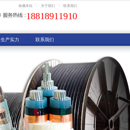
收藏本站
关于我们
联系我们
18818911910
生产实力
联系我们