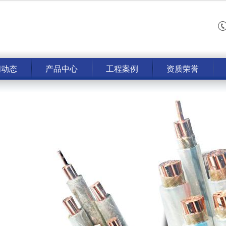
闻动态
产品中心
工程案例
资质荣誉