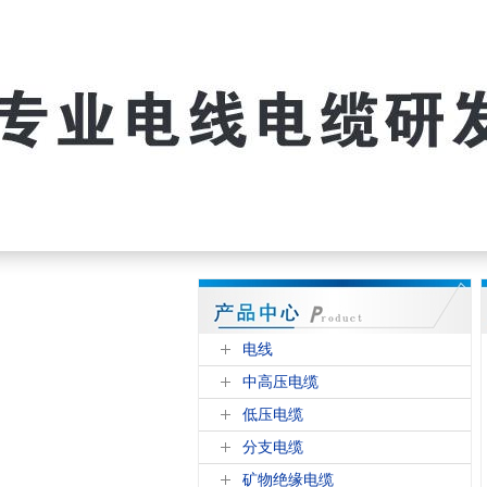
电线
中高压电缆
低压电缆
分支电缆
矿物绝缘电缆